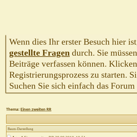
Wenn dies Ihr erster Besuch hier ist,
gestellte Fragen
durch. Sie müssen
Beiträge verfassen können. Klicken 
Registrierungsprozess zu starten. S
Suchen Sie sich einfach das Forum a
Thema:
Einen zweiten RR
Baum-Darstellung