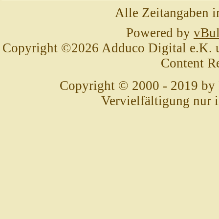
Alle Zeitangaben i
Powered by
vBul
Copyright ©2026 Adduco Digital e.K. un
Content R
Copyright © 2000 - 2019 by
Vervielfältigung nur