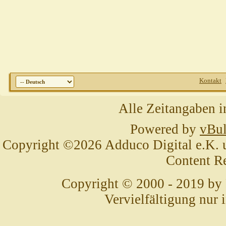
Kontakt
Alle Zeitangaben i
Powered by
vBul
Copyright ©2026 Adduco Digital e.K. un
Content R
Copyright © 2000 - 2019 by
Vervielfältigung nur