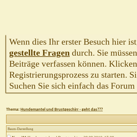
Wenn dies Ihr erster Besuch hier ist,
gestellte Fragen
durch. Sie müssen
Beiträge verfassen können. Klicken 
Registrierungsprozess zu starten. S
Suchen Sie sich einfach das Forum a
Thema:
Hundemantel und Brustgeschirr - geht das???
Baum-Darstellung