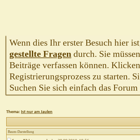
Wenn dies Ihr erster Besuch hier ist,
gestellte Fragen
durch. Sie müssen
Beiträge verfassen können. Klicken 
Registrierungsprozess zu starten. S
Suchen Sie sich einfach das Forum a
Thema:
Ist nur am Jaulen
Baum-Darstellung