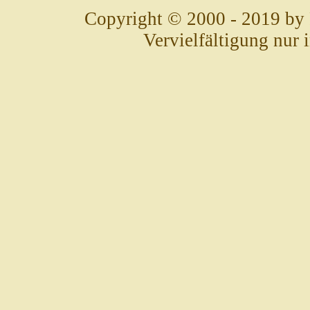
Copyright © 2000 - 2019 by
Vervielfältigung nur