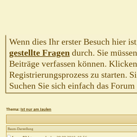
Wenn dies Ihr erster Besuch hier ist,
gestellte Fragen
durch. Sie müssen
Beiträge verfassen können. Klicken 
Registrierungsprozess zu starten. S
Suchen Sie sich einfach das Forum a
Thema:
Ist nur am Jaulen
Baum-Darstellung