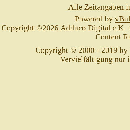
Alle Zeitangaben i
Powered by
vBul
Copyright ©2026 Adduco Digital e.K. un
Content R
Copyright © 2000 - 2019 by
Vervielfältigung nur