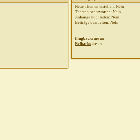
Neue Themen erstellen:
Nein
Themen beantworten:
Nein
Anhänge hochladen:
Nein
Beiträge bearbeiten:
Nein
Pingbacks
are
an
Refbacks
are
an