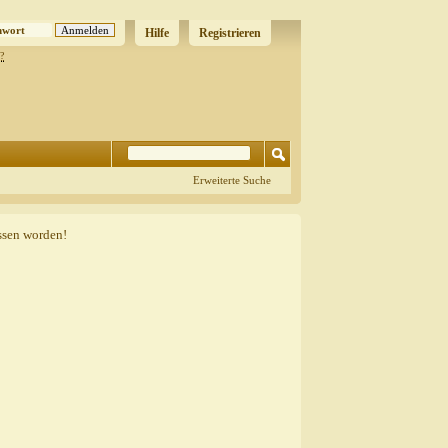
Hilfe
Registrieren
?
Erweiterte Suche
ssen worden!