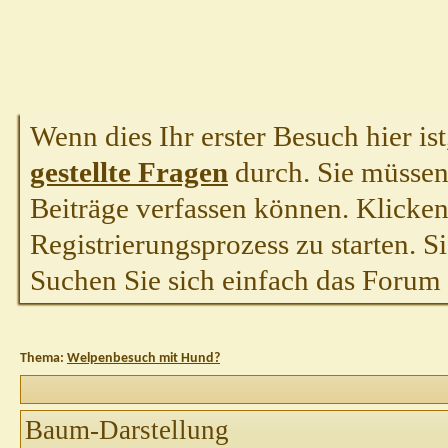
Wenn dies Ihr erster Besuch hier ist,
gestellte Fragen
durch. Sie müssen
Beiträge verfassen können. Klicken 
Registrierungsprozess zu starten. S
Suchen Sie sich einfach das Forum a
Thema:
Welpenbesuch mit Hund?
Baum-Darstellung