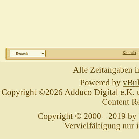
Kontakt
Alle Zeitangaben i
Powered by
vBul
Copyright ©2026 Adduco Digital e.K. un
Content R
Copyright © 2000 - 2019 by
Vervielfältigung nur