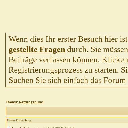
Wenn dies Ihr erster Besuch hier ist,
gestellte Fragen
durch. Sie müssen
Beiträge verfassen können. Klicken 
Registrierungsprozess zu starten. S
Suchen Sie sich einfach das Forum a
Thema:
Rettungshund
Baum-Darstellung