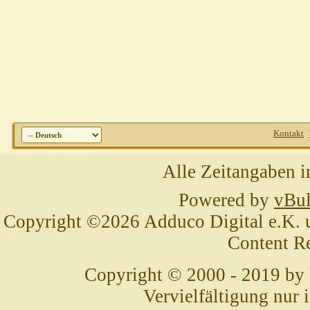
Kontakt
Alle Zeitangaben i
Powered by
vBul
Copyright ©2026 Adduco Digital e.K. un
Content R
Copyright © 2000 - 2019 by
Vervielfältigung nur