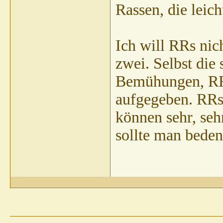
Rassen, die leich
Ich will RRs nich
zwei. Selbst die 
Bemühungen, RR
aufgegeben. RRs s
können sehr, sehr
sollte man beden