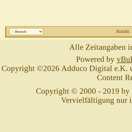
Kontakt
Alle Zeitangaben i
Powered by
vBul
Copyright ©2026 Adduco Digital e.K. un
Content R
Copyright © 2000 - 2019 by
Vervielfältigung nur