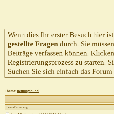
Wenn dies Ihr erster Besuch hier ist,
gestellte Fragen
durch. Sie müssen
Beiträge verfassen können. Klicken 
Registrierungsprozess zu starten. S
Suchen Sie sich einfach das Forum a
Thema:
Rettungshund
Baum-Darstellung