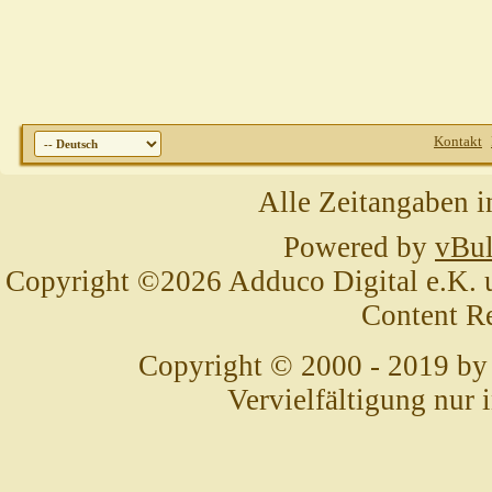
Kontakt
Alle Zeitangaben i
Powered by
vBul
Copyright ©2026 Adduco Digital e.K. un
Content R
Copyright © 2000 - 2019 by
Vervielfältigung nur