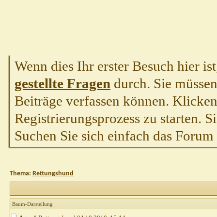
Wenn dies Ihr erster Besuch hier ist,
gestellte Fragen
durch. Sie müssen
Beiträge verfassen können. Klicken 
Registrierungsprozess zu starten. S
Suchen Sie sich einfach das Forum a
Thema:
Rettungshund
Baum-Darstellung