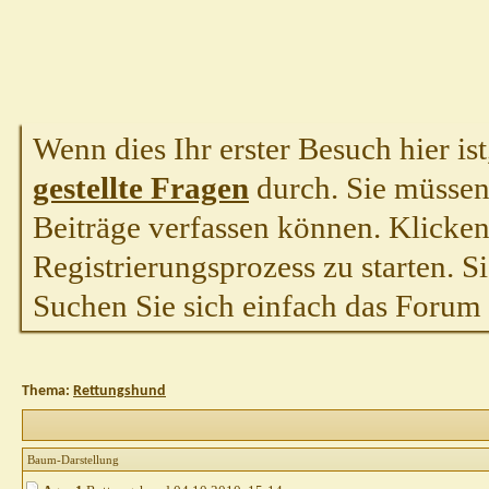
Wenn dies Ihr erster Besuch hier ist,
gestellte Fragen
durch. Sie müssen
Beiträge verfassen können. Klicken 
Registrierungsprozess zu starten. S
Suchen Sie sich einfach das Forum a
Thema:
Rettungshund
Baum-Darstellung