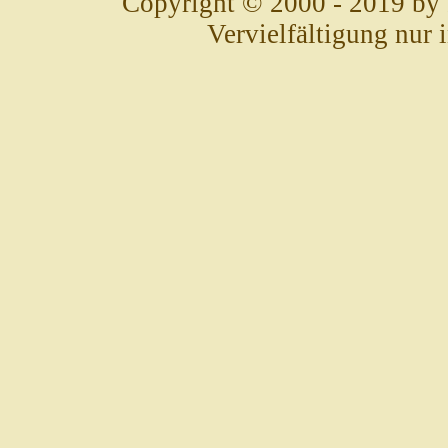
Copyright © 2000 - 2019 by
Vervielfältigung nur