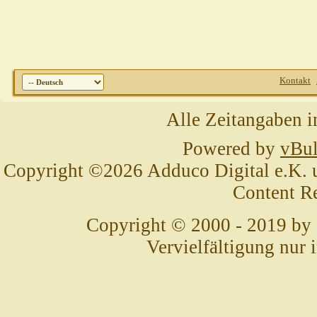
Kontakt
Alle Zeitangaben i
Powered by
vBul
Copyright ©2026 Adduco Digital e.K. un
Content R
Copyright © 2000 - 2019 by
Vervielfältigung nur