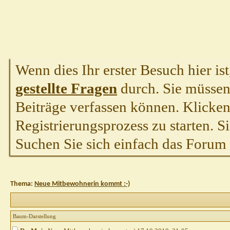
Wenn dies Ihr erster Besuch hier ist,
gestellte Fragen
durch. Sie müssen
Beiträge verfassen können. Klicken 
Registrierungsprozess zu starten. S
Suchen Sie sich einfach das Forum a
Thema:
Neue Mitbewohnerin kommt :-)
Baum-Darstellung