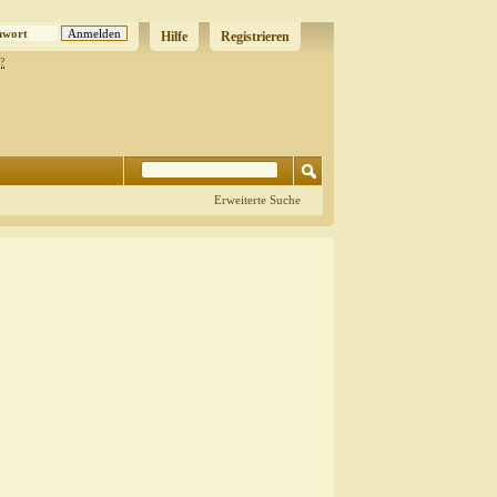
Hilfe
Registrieren
?
Erweiterte Suche