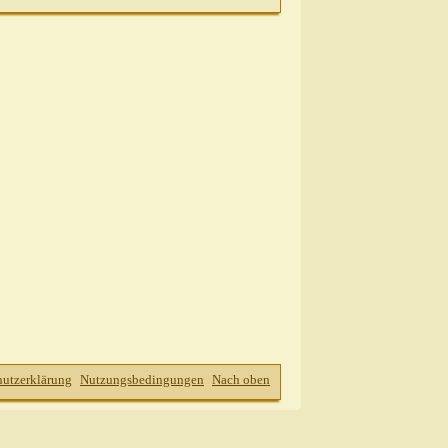
hutzerklärung
Nutzungsbedingungen
Nach oben