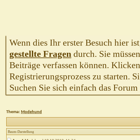
Wenn dies Ihr erster Besuch hier ist,
gestellte Fragen
durch. Sie müssen
Beiträge verfassen können. Klicken 
Registrierungsprozess zu starten. S
Suchen Sie sich einfach das Forum a
Thema:
Modehund
Baum-Darstellung