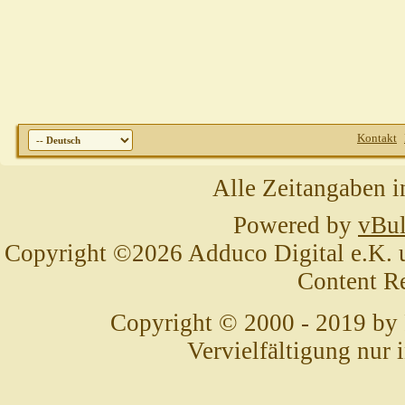
Kontakt
Alle Zeitangaben i
Powered by
vBul
Copyright ©2026 Adduco Digital e.K. un
Content R
Copyright © 2000 - 2019 by
Vervielfältigung nur