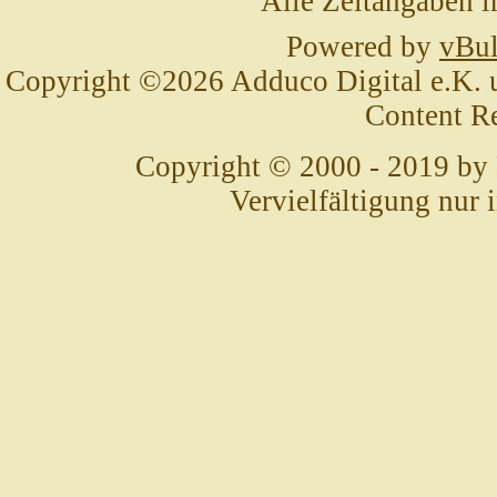
Alle Zeitangaben i
Powered by
vBul
Copyright ©2026 Adduco Digital e.K. un
Content R
Copyright © 2000 - 2019 by
Vervielfältigung nur