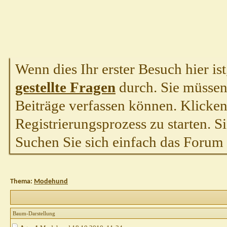
Wenn dies Ihr erster Besuch hier ist,
gestellte Fragen
durch. Sie müssen
Beiträge verfassen können. Klicken 
Registrierungsprozess zu starten. S
Suchen Sie sich einfach das Forum a
Thema:
Modehund
Baum-Darstellung