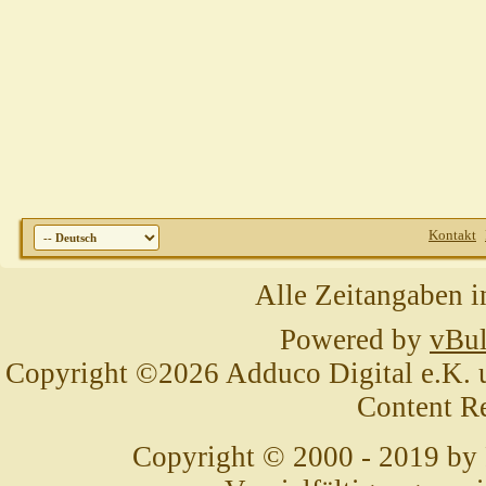
Kontakt
Alle Zeitangaben i
Powered by
vBul
Copyright ©2026 Adduco Digital e.K. un
Content R
Copyright © 2000 - 2019 by