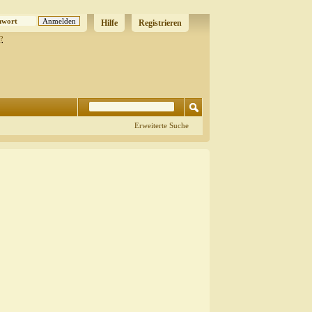
Hilfe
Registrieren
?
Erweiterte Suche