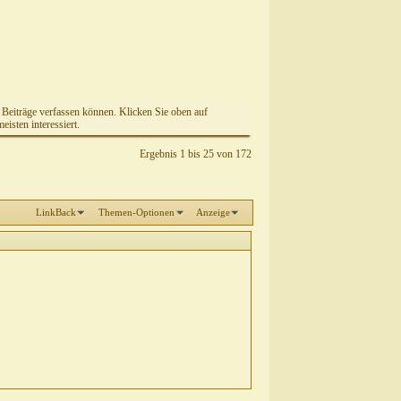
e Beiträge verfassen können. Klicken Sie oben auf
isten interessiert.
Ergebnis 1 bis 25 von 172
LinkBack
Themen-Optionen
Anzeige