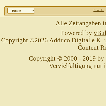
Kontakt
Alle Zeitangaben i
Powered by
vBul
Copyright ©2026 Adduco Digital e.K. un
Content R
Copyright © 2000 - 2019 by
Vervielfältigung nur