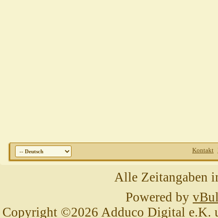
Kontakt
Alle Zeitangaben i
Powered by
vBul
Copyright ©2026 Adduco Digital e.K. un