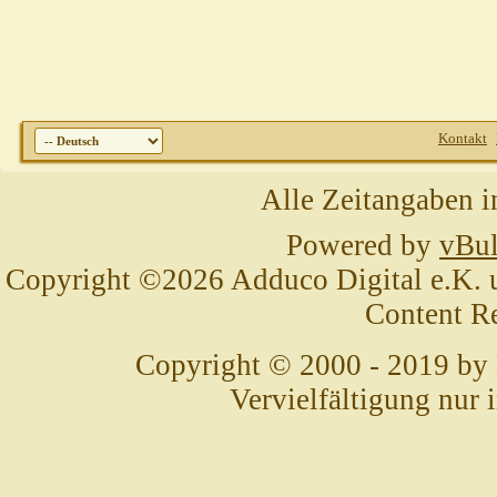
Kontakt
Alle Zeitangaben i
Powered by
vBul
Copyright ©2026 Adduco Digital e.K. un
Content R
Copyright © 2000 - 2019 by
Vervielfältigung nur