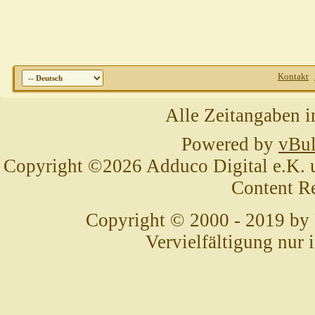
Kontakt
Alle Zeitangaben i
Powered by
vBul
Copyright ©2026 Adduco Digital e.K. un
Content R
Copyright © 2000 - 2019 by
Vervielfältigung nur