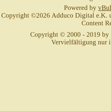
Powered by
vBul
Copyright ©2026 Adduco Digital e.K. un
Content R
Copyright © 2000 - 2019 by
Vervielfältigung nur