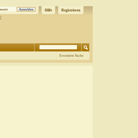
Hilfe
Registrieren
?
Erweiterte Suche