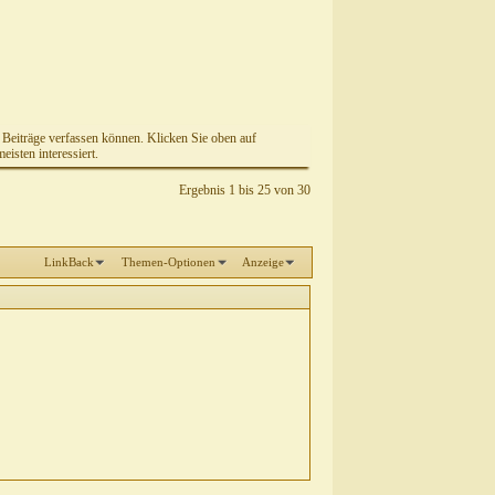
e Beiträge verfassen können. Klicken Sie oben auf
isten interessiert.
Ergebnis 1 bis 25 von 30
LinkBack
Themen-Optionen
Anzeige