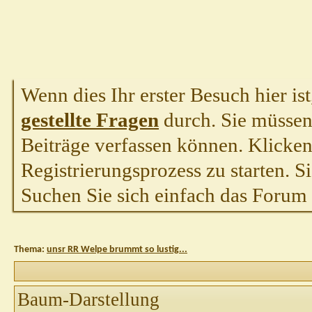
Wenn dies Ihr erster Besuch hier ist,
gestellte Fragen
durch. Sie müssen
Beiträge verfassen können. Klicken 
Registrierungsprozess zu starten. S
Suchen Sie sich einfach das Forum a
Thema:
unsr RR Welpe brummt so lustig...
Baum-Darstellung