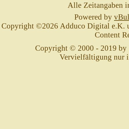
Alle Zeitangaben i
Powered by
vBul
Copyright ©2026 Adduco Digital e.K. un
Content R
Copyright © 2000 - 2019 by
Vervielfältigung nur