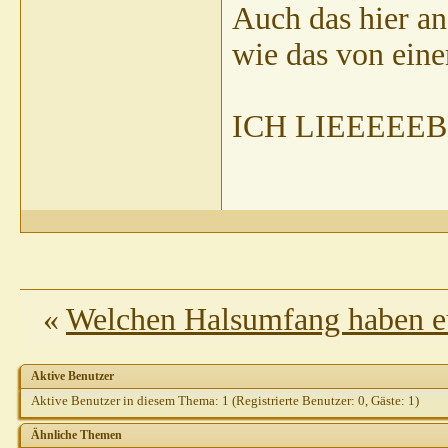
Auch das hier an
wie das von ein
ICH LIEEEEEBE un
«
Welchen Halsumfang haben e
Aktive Benutzer
Aktive Benutzer in diesem Thema: 1
(Registrierte Benutzer: 0, Gäste: 1)
Ähnliche Themen