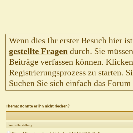
Wenn dies Ihr erster Besuch hier ist,
gestellte Fragen
durch. Sie müssen
Beiträge verfassen können. Klicken 
Registrierungsprozess zu starten. S
Suchen Sie sich einfach das Forum a
Thema:
Konnte er ihn nicht riechen?
Baum-Darstellung