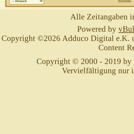
Kontakt
Alle Zeitangaben i
Powered by
vBul
Copyright ©2026 Adduco Digital e.K. un
Content R
Copyright © 2000 - 2019 by
Vervielfältigung nur