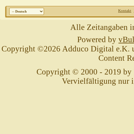
Kontakt
Alle Zeitangaben i
Powered by
vBul
Copyright ©2026 Adduco Digital e.K. un
Content R
Copyright © 2000 - 2019 by
Vervielfältigung nur