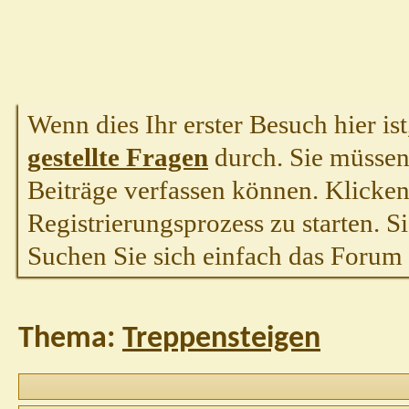
Wenn dies Ihr erster Besuch hier ist,
gestellte Fragen
durch. Sie müssen
Beiträge verfassen können. Klicken 
Registrierungsprozess zu starten. S
Suchen Sie sich einfach das Forum a
Thema:
Treppensteigen