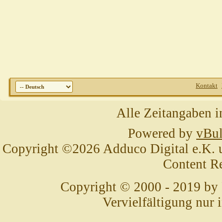
Kontakt
Alle Zeitangaben i
Powered by
vBul
Copyright ©2026 Adduco Digital e.K. un
Content R
Copyright © 2000 - 2019 by
Vervielfältigung nur