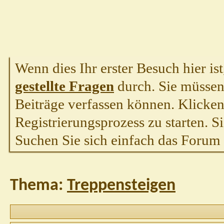
Wenn dies Ihr erster Besuch hier ist,
gestellte Fragen
durch. Sie müssen
Beiträge verfassen können. Klicken 
Registrierungsprozess zu starten. S
Suchen Sie sich einfach das Forum a
Thema:
Treppensteigen