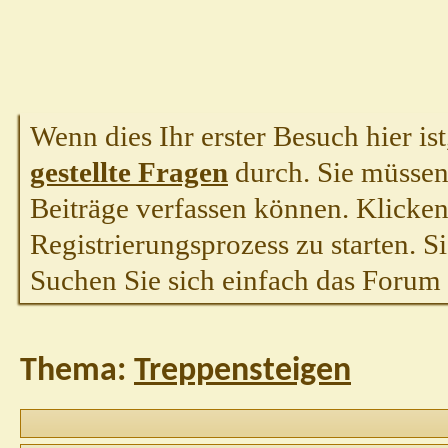
Wenn dies Ihr erster Besuch hier ist,
gestellte Fragen
durch. Sie müssen
Beiträge verfassen können. Klicken 
Registrierungsprozess zu starten. S
Suchen Sie sich einfach das Forum a
Thema:
Treppensteigen