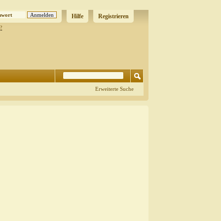
Hilfe
Registrieren
?
Erweiterte Suche