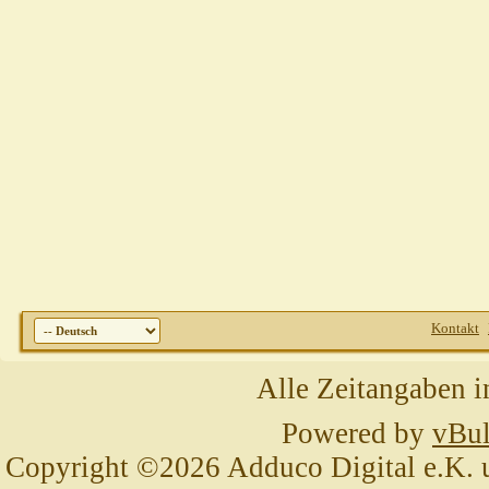
Kontakt
Alle Zeitangaben i
Powered by
vBul
Copyright ©2026 Adduco Digital e.K. un