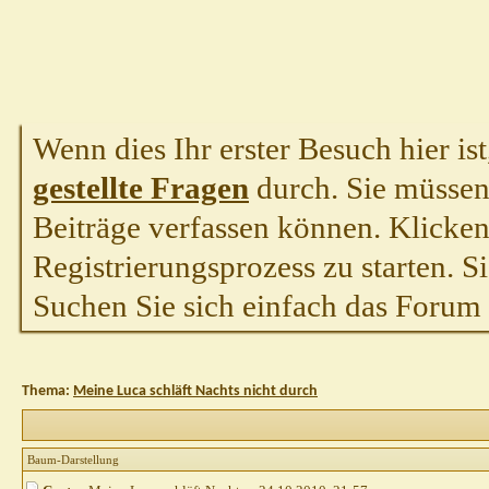
Wenn dies Ihr erster Besuch hier ist,
gestellte Fragen
durch. Sie müssen
Beiträge verfassen können. Klicken 
Registrierungsprozess zu starten. S
Suchen Sie sich einfach das Forum a
Thema:
Meine Luca schläft Nachts nicht durch
Baum-Darstellung