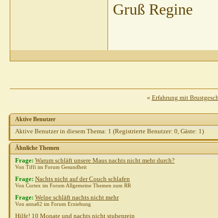
Gruß Regine
«
Erfahrung mit Brustgesch
Aktive Benutzer
Aktive Benutzer in diesem Thema: 1
(Registrierte Benutzer: 0, Gäste: 1)
Ähnliche Themen
Frage:
Warum schläft unsere Maus nachts nicht mehr durch?
Von Tiffi im Forum Gesundheit
Frage:
Nachts nicht auf der Couch schlafen
Von Cortex im Forum Allgemeine Themen zum RR
Frage:
Welpe schläft nachts nicht mehr
Von anna62 im Forum Erziehung
Hilfe! 10 Monate und nachts nicht stubenrein