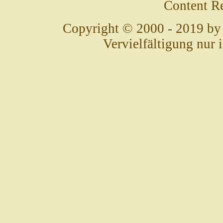
Content R
Copyright © 2000 - 2019 by
Vervielfältigung nur