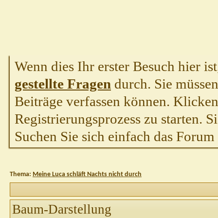
Wenn dies Ihr erster Besuch hier ist,
gestellte Fragen
durch. Sie müssen
Beiträge verfassen können. Klicken 
Registrierungsprozess zu starten. S
Suchen Sie sich einfach das Forum a
Thema:
Meine Luca schläft Nachts nicht durch
Baum-Darstellung