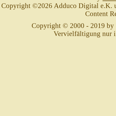
Copyright ©2026 Adduco Digital e.K. un
Content R
Copyright © 2000 - 2019 by
Vervielfältigung nur