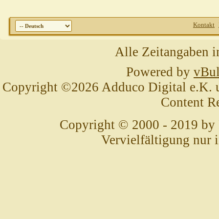
Kontakt
Alle Zeitangaben i
Powered by
vBul
Copyright ©2026 Adduco Digital e.K. un
Content R
Copyright © 2000 - 2019 by
Vervielfältigung nur