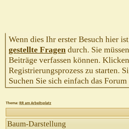
Wenn dies Ihr erster Besuch hier ist,
gestellte Fragen
durch. Sie müssen
Beiträge verfassen können. Klicken 
Registrierungsprozess zu starten. S
Suchen Sie sich einfach das Forum a
Thema:
RR am Arbeitsplatz
Baum-Darstellung