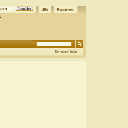
Hilfe
Registrieren
?
Erweiterte Suche