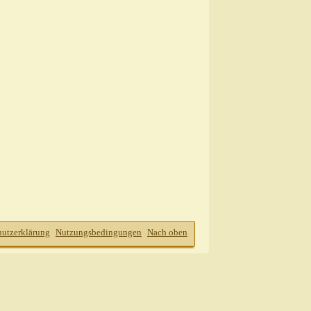
hutzerklärung
Nutzungsbedingungen
Nach oben