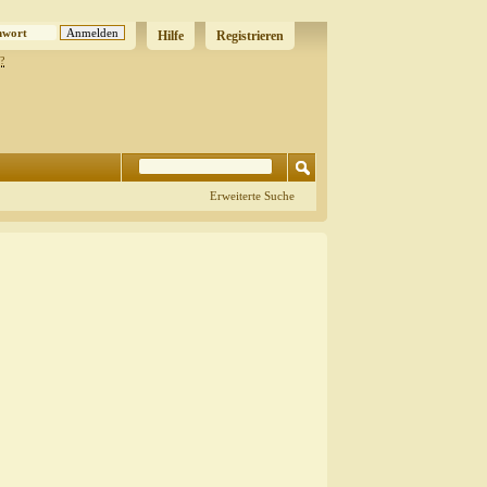
Hilfe
Registrieren
?
Erweiterte Suche