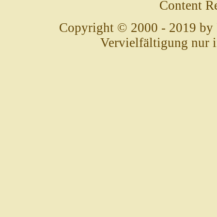
Content R
Copyright © 2000 - 2019 by
Vervielfältigung nur