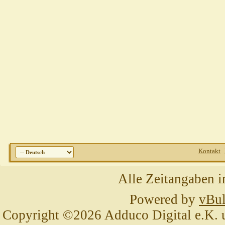
Kontakt
Alle Zeitangaben i
Powered by
vBul
Copyright ©2026 Adduco Digital e.K. un