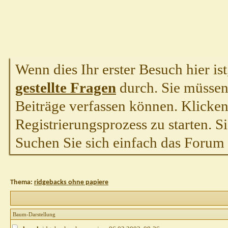
Wenn dies Ihr erster Besuch hier ist,
gestellte Fragen
durch. Sie müssen
Beiträge verfassen können. Klicken 
Registrierungsprozess zu starten. S
Suchen Sie sich einfach das Forum a
Thema:
ridgebacks ohne papiere
Baum-Darstellung