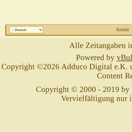
Kontakt
Alle Zeitangaben i
Powered by
vBul
Copyright ©2026 Adduco Digital e.K. un
Content R
Copyright © 2000 - 2019 by
Vervielfältigung nur