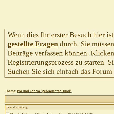
Wenn dies Ihr erster Besuch hier ist,
gestellte Fragen
durch. Sie müssen
Beiträge verfassen können. Klicken 
Registrierungsprozess zu starten. S
Suchen Sie sich einfach das Forum a
Thema:
Pro und Contra "gebrauchter Hund"
Baum-Darstellung