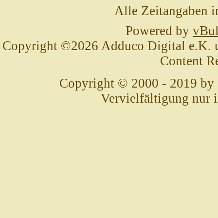
Alle Zeitangaben i
Powered by
vBul
Copyright ©2026 Adduco Digital e.K. un
Content R
Copyright © 2000 - 2019 by
Vervielfältigung nur