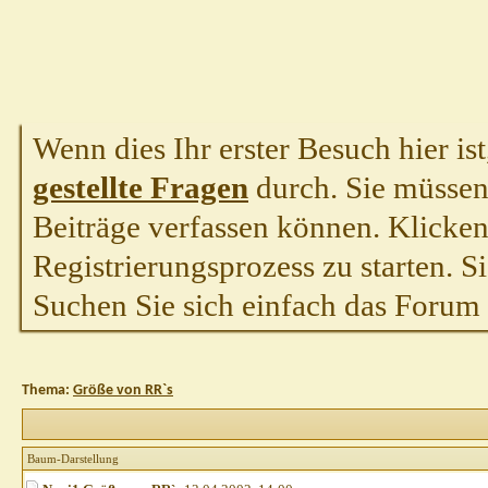
Wenn dies Ihr erster Besuch hier ist,
gestellte Fragen
durch. Sie müssen
Beiträge verfassen können. Klicken 
Registrierungsprozess zu starten. S
Suchen Sie sich einfach das Forum a
Thema:
Größe von RR`s
Baum-Darstellung