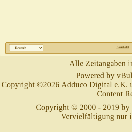
Kontakt
Alle Zeitangaben i
Powered by
vBul
Copyright ©2026 Adduco Digital e.K. un
Content R
Copyright © 2000 - 2019 by
Vervielfältigung nur