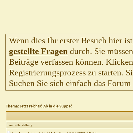
Wenn dies Ihr erster Besuch hier ist,
gestellte Fragen
durch. Sie müssen
Beiträge verfassen können. Klicken 
Registrierungsprozess zu starten. S
Suchen Sie sich einfach das Forum a
Thema:
Jetzt reichts! Ab in die Suppe!
Baum-Darstellung