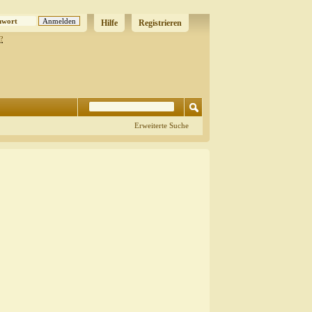
Hilfe
Registrieren
?
Erweiterte Suche