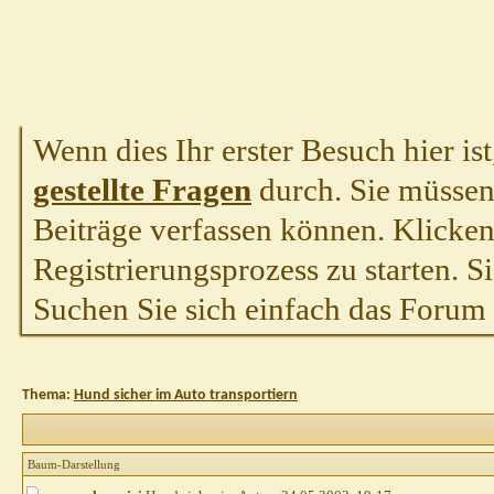
Wenn dies Ihr erster Besuch hier ist,
gestellte Fragen
durch. Sie müssen
Beiträge verfassen können. Klicken 
Registrierungsprozess zu starten. S
Suchen Sie sich einfach das Forum a
Thema:
Hund sicher im Auto transportiern
Baum-Darstellung