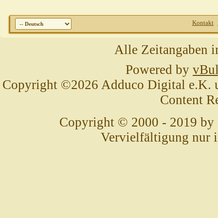
Kontakt
Alle Zeitangaben i
Powered by
vBul
Copyright ©2026 Adduco Digital e.K. un
Content R
Copyright © 2000 - 2019 by
Vervielfältigung nur