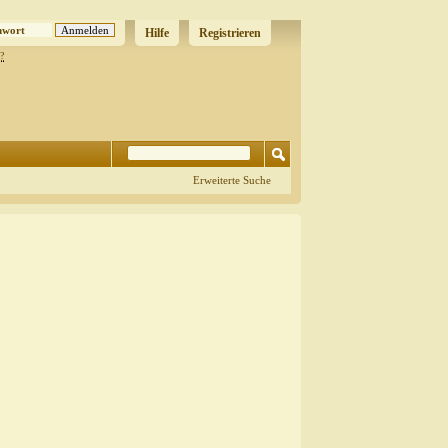
Hilfe
Registrieren
?
Erweiterte Suche