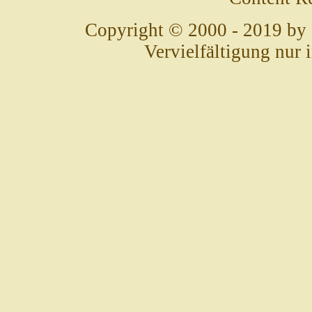
Copyright © 2000 - 2019 by
Vervielfältigung nur