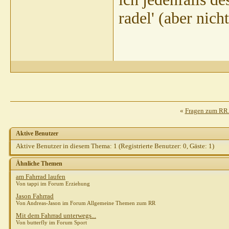
radel' (aber nich
«
Fragen zum RR.
Aktive Benutzer
Aktive Benutzer in diesem Thema: 1
(Registrierte Benutzer: 0, Gäste: 1)
Ähnliche Themen
am Fahrrad laufen
Von tappi im Forum Erziehung
Jason Fahrrad
Von Andreas-Jason im Forum Allgemeine Themen zum RR
Mit dem Fahrrad unterwegs...
Von butterfly im Forum Sport