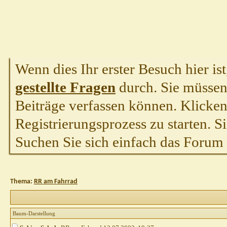
Wenn dies Ihr erster Besuch hier ist,
gestellte Fragen
durch. Sie müssen
Beiträge verfassen können. Klicken 
Registrierungsprozess zu starten. S
Suchen Sie sich einfach das Forum a
Thema:
RR am Fahrrad
Baum-Darstellung