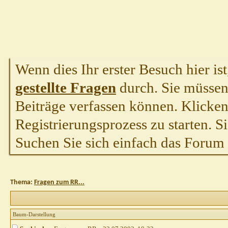
Wenn dies Ihr erster Besuch hier ist,
gestellte Fragen
durch. Sie müssen
Beiträge verfassen können. Klicken 
Registrierungsprozess zu starten. S
Suchen Sie sich einfach das Forum a
Thema:
Fragen zum RR...
Baum-Darstellung