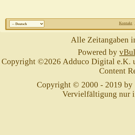
Kontakt
Alle Zeitangaben i
Powered by
vBul
Copyright ©2026 Adduco Digital e.K. un
Content R
Copyright © 2000 - 2019 by
Vervielfältigung nur