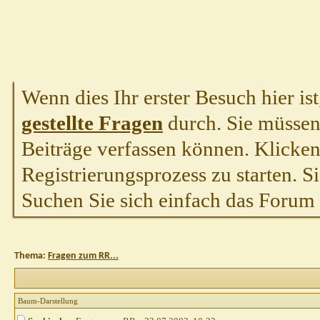
Wenn dies Ihr erster Besuch hier ist,
gestellte Fragen
durch. Sie müssen
Beiträge verfassen können. Klicken 
Registrierungsprozess zu starten. S
Suchen Sie sich einfach das Forum a
Thema:
Fragen zum RR...
Baum-Darstellung