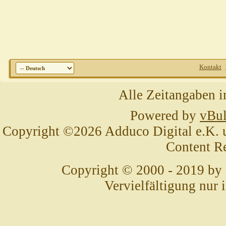
Kontakt
Alle Zeitangaben i
Powered by
vBul
Copyright ©2026 Adduco Digital e.K. un
Content R
Copyright © 2000 - 2019 by
Vervielfältigung nur