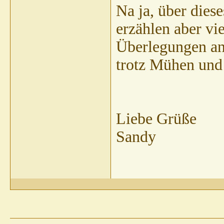
Na ja, über dies
erzählen aber vie
Überlegungen an
trotz Mühen und 
Liebe Grüße
Sandy