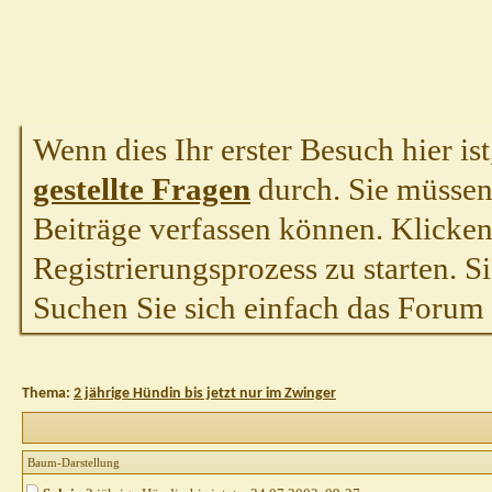
Wenn dies Ihr erster Besuch hier ist,
gestellte Fragen
durch. Sie müssen
Beiträge verfassen können. Klicken 
Registrierungsprozess zu starten. S
Suchen Sie sich einfach das Forum a
Thema:
2 jährige Hündin bis jetzt nur im Zwinger
Baum-Darstellung