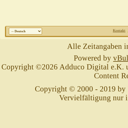
Kontakt
Alle Zeitangaben i
Powered by
vBul
Copyright ©2026 Adduco Digital e.K. un
Content R
Copyright © 2000 - 2019 by
Vervielfältigung nur