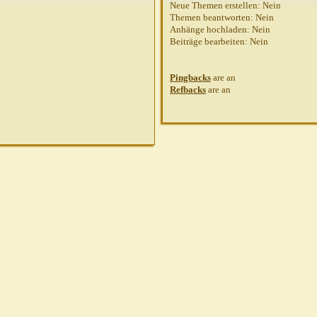
Neue Themen erstellen:
Nein
Themen beantworten:
Nein
Anhänge hochladen:
Nein
Beiträge bearbeiten:
Nein
Pingbacks
are
an
Refbacks
are
an