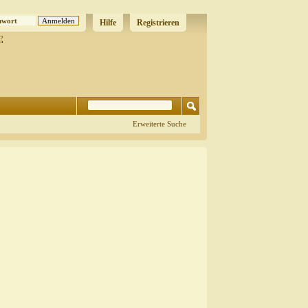
Hilfe
Registrieren
?
Erweiterte Suche