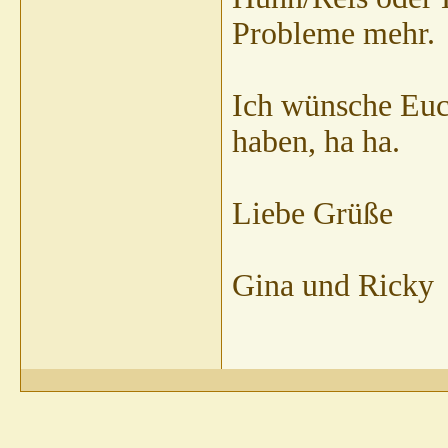
Probleme mehr.
Ich wünsche Euch
haben, ha ha.
Liebe Grüße
Gina und Ricky