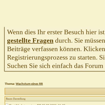
Wenn dies Ihr erster Besuch hier ist,
gestellte Fragen
durch. Sie müssen
Beiträge verfassen können. Klicken 
Registrierungsprozess zu starten. S
Suchen Sie sich einfach das Forum a
Thema:
Wachstum eines RR
Baum-Darstellung