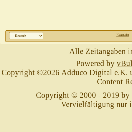
Kontakt
Alle Zeitangaben i
Powered by
vBul
Copyright ©2026 Adduco Digital e.K. un
Content R
Copyright © 2000 - 2019 by
Vervielfältigung nur