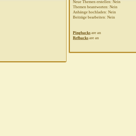
Neue Themen erstellen:
Nein
Themen beantworten:
Nein
Anhänge hochladen:
Nein
Beiträge bearbeiten:
Nein
Pingbacks
are
an
Refbacks
are
an