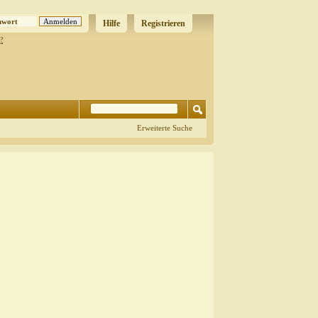
Hilfe
Registrieren
?
Erweiterte Suche