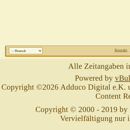
Kontakt
Alle Zeitangaben i
Powered by
vBul
Copyright ©2026 Adduco Digital e.K. un
Content R
Copyright © 2000 - 2019 by
Vervielfältigung nur