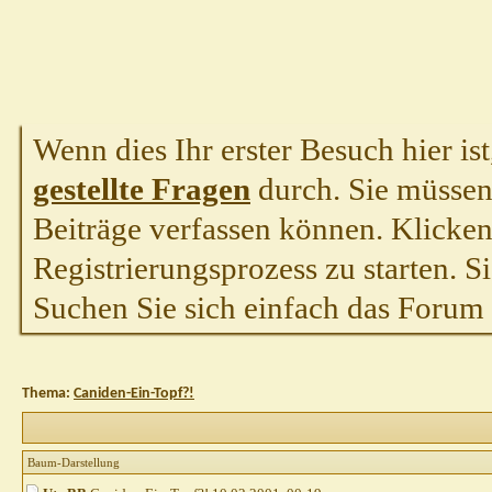
Wenn dies Ihr erster Besuch hier ist,
gestellte Fragen
durch. Sie müssen
Beiträge verfassen können. Klicken 
Registrierungsprozess zu starten. S
Suchen Sie sich einfach das Forum a
Thema:
Caniden-Ein-Topf?!
Baum-Darstellung