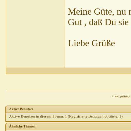
Meine Güte, nu m
Gut , daß Du sie
Liebe Grüße
«
wo genau 
Aktive Benutzer
Aktive Benutzer in diesem Thema: 1
(Registrierte Benutzer: 0, Gäste: 1)
Ähnliche Themen