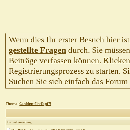
Wenn dies Ihr erster Besuch hier ist,
gestellte Fragen
durch. Sie müssen
Beiträge verfassen können. Klicken 
Registrierungsprozess zu starten. S
Suchen Sie sich einfach das Forum a
Thema:
Caniden-Ein-Topf?!
Baum-Darstellung