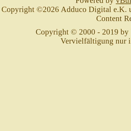
Powered by
vBul
Copyright ©2026 Adduco Digital e.K. un
Content R
Copyright © 2000 - 2019 by
Vervielfältigung nur