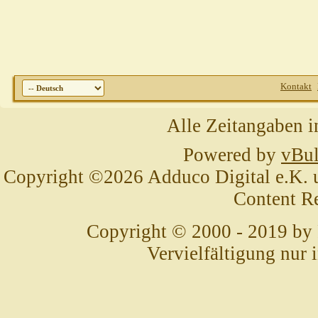
Kontakt
Alle Zeitangaben i
Powered by
vBul
Copyright ©2026 Adduco Digital e.K. un
Content R
Copyright © 2000 - 2019 by
Vervielfältigung nur