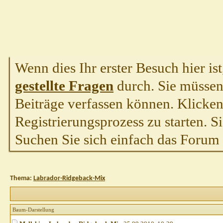
Wenn dies Ihr erster Besuch hier ist,
gestellte Fragen
durch. Sie müssen
Beiträge verfassen können. Klicken 
Registrierungsprozess zu starten. S
Suchen Sie sich einfach das Forum a
Thema:
Labrador-Ridgeback-Mix
Baum-Darstellung